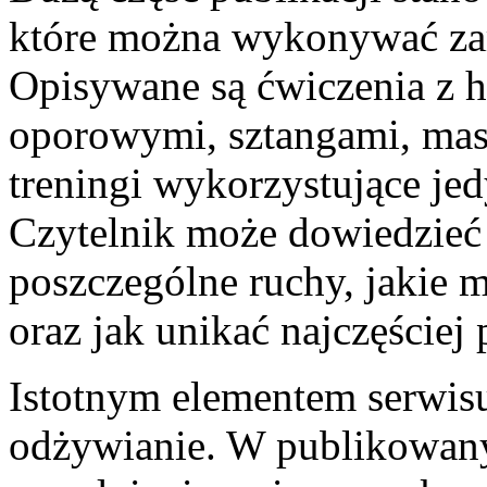
które można wykonywać zar
Opisywane są ćwiczenia z h
oporowymi, sztangami, ma
treningi wykorzystujące jed
Czytelnik może dowiedzieć
poszczególne ruchy, jakie 
oraz jak unikać najczęściej
Istotnym elementem serwis
odżywianie. W publikowany