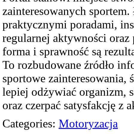
zainteresowanych sportem. 
praktycznymi poradami, in
regularnej aktywności oraz 
forma i sprawność są rezul
To rozbudowane źródło info
sportowe zainteresowania, 
lepiej odżywiać organizm, s
oraz czerpać satysfakcję z 
Categories:
Motoryzacja