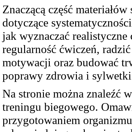
Znaczącą część materiałów 
dotyczące systematyczności
jak wyznaczać realistyczne
regularność ćwiczeń, radzi
motywacji oraz budować tr
poprawy zdrowia i sylwetki
Na stronie można znaleźć w
treningu biegowego. Omawi
przygotowaniem organizmu