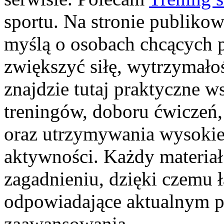
sportu. Na stronie publiko
myślą o osobach chcących 
zwiększyć siłę, wytrzymało
znajdzie tutaj praktyczne 
treningów, doboru ćwicze
oraz utrzymywania wysokie
aktywności. Każdy materia
zagadnieniu, dzięki czemu 
odpowiadające aktualnym 
zaawansowania.