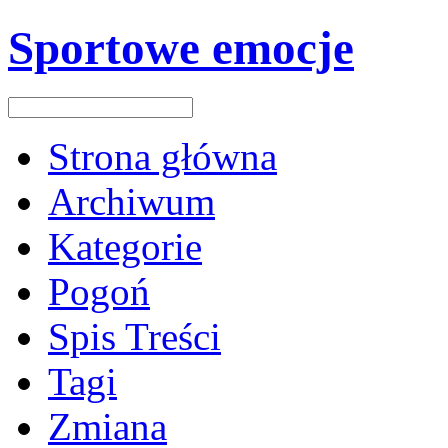
Sportowe emocje
Strona główna
Archiwum
Kategorie
Pogoń
Spis Treści
Tagi
Zmiana