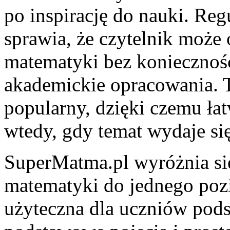
po inspirację do nauki. Reg
sprawia, że czytelnik może
matematyki bez koniecznośc
akademickie opracowania. T
popularny, dzięki czemu łat
wtedy, gdy temat wydaje si
SuperMatma.pl wyróżnia się
matematyki do jednego poz
użyteczna dla uczniów pods