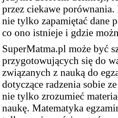
przez ciekawe porównania. 
nie tylko zapamiętać dane p
co ono istnieje i gdzie moż
SuperMatma.pl może być sz
przygotowujących się do wa
związanych z nauką do egz
dotyczące radzenia sobie ze
nie tylko zrozumieć materia
naukę. Matematyka egzami