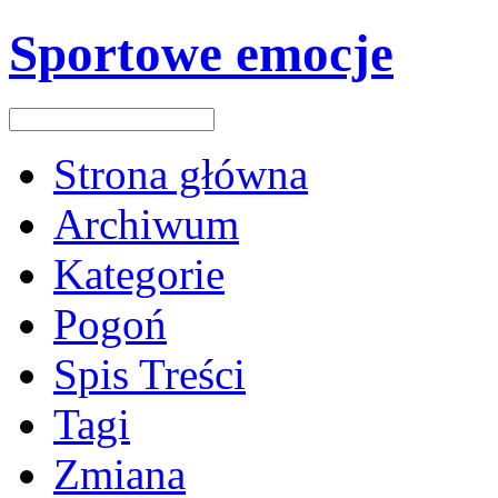
Sportowe emocje
Strona główna
Archiwum
Kategorie
Pogoń
Spis Treści
Tagi
Zmiana