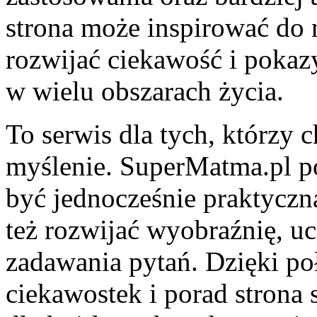
strona może inspirować do
rozwijać ciekawość i pokaz
w wielu obszarach życia.
To serwis dla tych, którzy 
myślenie. SuperMatma.pl p
być jednocześnie praktycz
też rozwijać wyobraźnię, uc
zadawania pytań. Dzięki po
ciekawostek i porad strona