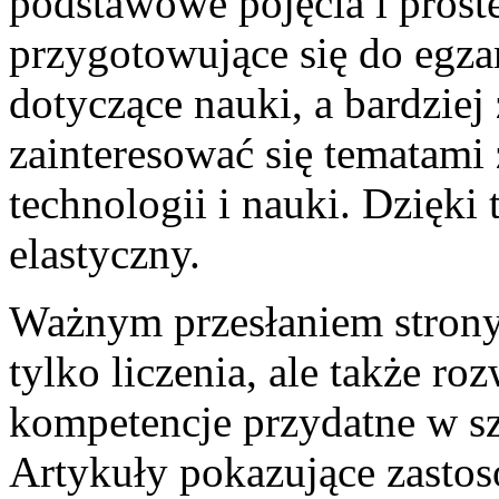
podstawowe pojęcia i prost
przygotowujące się do egz
dotyczące nauki, a bardzie
zainteresować się tematami
technologii i nauki. Dzięki
elastyczny.
Ważnym przesłaniem strony 
tylko liczenia, ale także r
kompetencje przydatne w sz
Artykuły pokazujące zasto