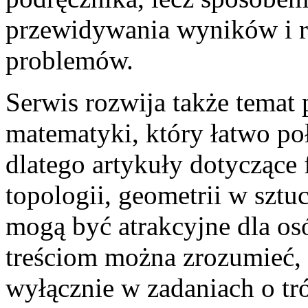
przewidywania wyników i r
problemów.
Serwis rozwija także temat 
matematyki, który łatwo po
dlatego artykuły dotyczące 
topologii, geometrii w sztuc
mogą być atrakcyjne dla os
treściom można zrozumieć, ż
wyłącznie w zadaniach o trój