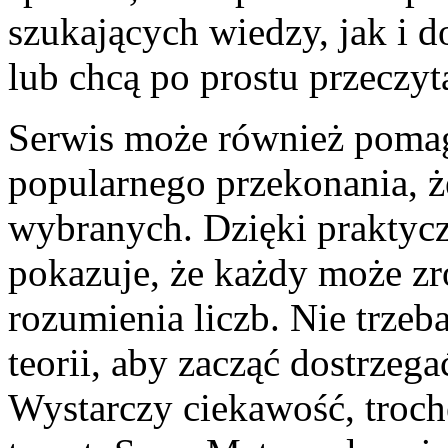
szukających wiedzy, jak i do
lub chcą po prostu przeczyt
Serwis może również poma
popularnego przekonania, ż
wybranych. Dzięki praktyc
pokazuje, że każdy może zr
rozumienia liczb. Nie trze
teorii, aby zacząć dostrzeg
Wystarczy ciekawość, troch