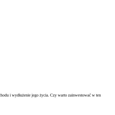
chodu i wydłużenie jego życia. Czy warto zainwestować w ten