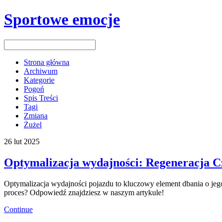
Sportowe emocje
Strona główna
Archiwum
Kategorie
Pogoń
Spis Treści
Tagi
Zmiana
Żużel
26
lut
2025
Optymalizacja wydajności: Regeneracja C
Optymalizacja wydajności pojazdu to kluczowy element dbania o jeg
proces? Odpowiedź znajdziesz w naszym artykule!
Continue