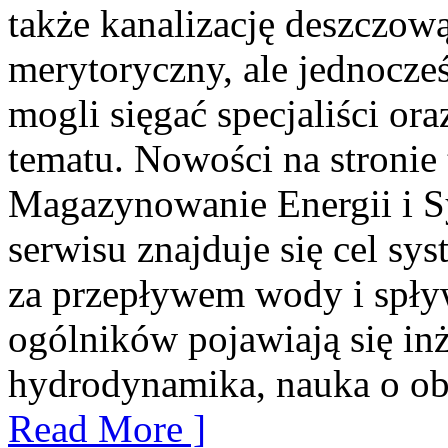
także kanalizację deszczową
merytoryczny, ale jednocześ
mogli sięgać specjaliści ora
tematu. Nowości na stronie
Magazynowanie Energii i 
serwisu znajduje się cel sys
za przepływem wody i spły
ogólników pojawiają się inż
hydrodynamika, nauka o obi
Read More ]