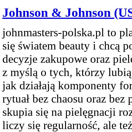
Johnson & Johnson (U
johnmasters-polska.pl to pla
się światem beauty i chcą 
decyzje zakupowe oraz piel
z myślą o tych, którzy lubią
jak działają komponenty fo
rytuał bez chaosu oraz be
skupia się na pielęgnacji r
liczy się regularność, ale 