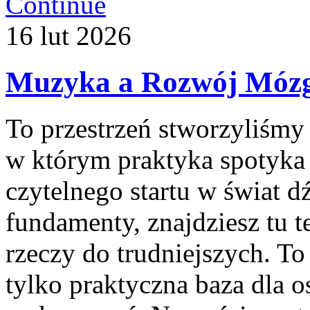
Continue
16
lut
2026
Muzyka a Rozwój Mózgu
To przestrzeń stworzyliśmy
w którym praktyka spotyka s
czytelnego startu w świat 
fundamenty, znajdziesz tu 
rzeczy do trudniejszych. To
tylko praktyczna baza dla o