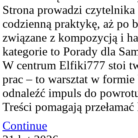
Strona prowadzi czytelnika
codzienną praktykę, aż po 
związane z kompozycją i h
kategorie to Porady dla Sa
W centrum Elfiki777 stoi tw
prac – to warsztat w formi
odnaleźć impuls do powrotu
Treści pomagają przełamać 
Continue