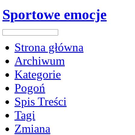
Sportowe emocje
Strona główna
Archiwum
Kategorie
Pogoń
Spis Treści
Tagi
Zmiana