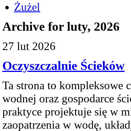
Żużel
Archive for luty, 2026
27
lut
2026
Oczyszczalnie Ścieków
Ta strona to kompleksowe 
wodnej oraz gospodarce ści
praktyce projektuje się w m
zaopatrzenia w wodę, układ